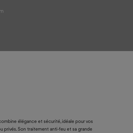
cm
ombine élégance et sécurité, idéale pour vos
 privés. Son traitement anti-feu et sa grande