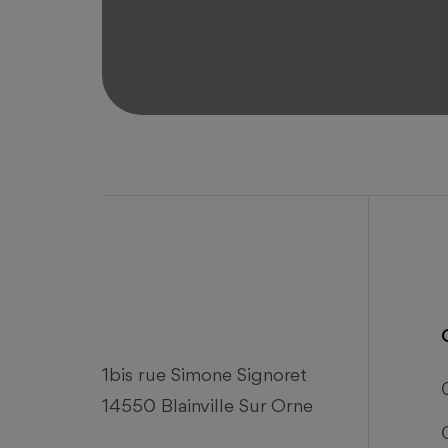
Réserve