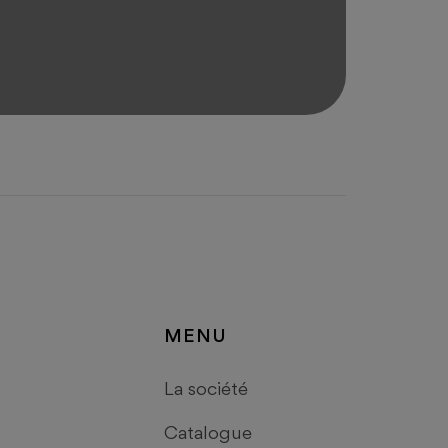
minutes.