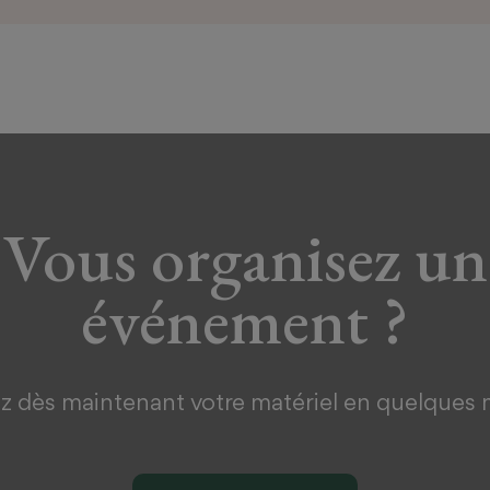
Vous organisez un
événement ?