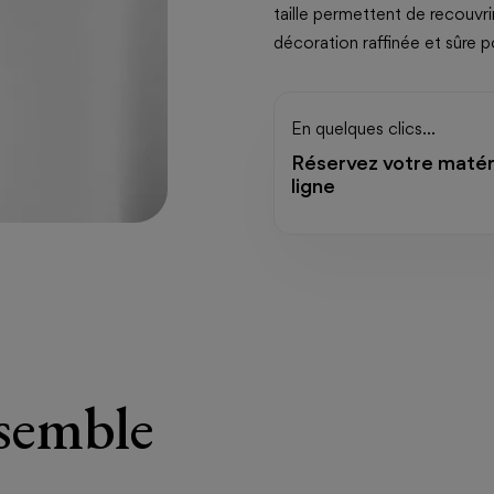
taille permettent de recouvri
décoration raffinée et sûre po
En quelques clics...
Réservez votre matér
ligne
semble
.