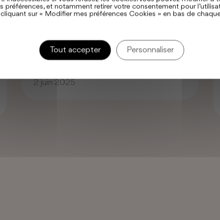
préférences, et notamment retirer votre consentement pour l’utilisa
 cliquant sur « Modifier mes préférences Cookies » en bas de chaqu
Tout accepter
Personnaliser
Anniversaire d’Agathe à Caen
2 juin 2025