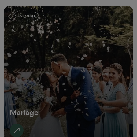
ÉVÉNEMENT
Mariage