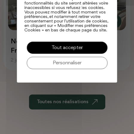
Domaine de Ouezy
fonctionnalités du site seront altérées voire
inaccessibles si vous refusez les cookies.
27 février 2026
Vous pouvez modifier à tout moment vos
préférences, et notamment retirer votre
consentement pour l’utilisation de cookies,
en cliquant sur « Modifier mes préférences
Cookies » en bas de chaque page du site.
Tout accepter
Personnaliser
Toutes nos réalisations