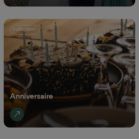
ÉVÉNEMENT
Anniversaire