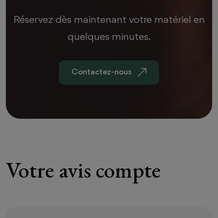
Réservez dès maintenant votre matériel en
quelques minutes.
Contactez-nous
Votre avis compte