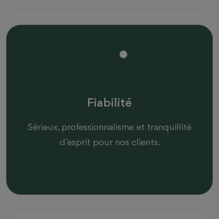
Fiabilité
Sérieux, professionnalisme et tranquillité
d’esprit pour nos clients.