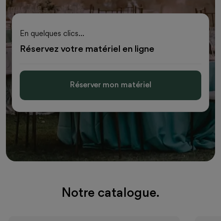
En quelques clics...
Réservez votre matériel en ligne
Réserver mon matériel
Notre catalogue.