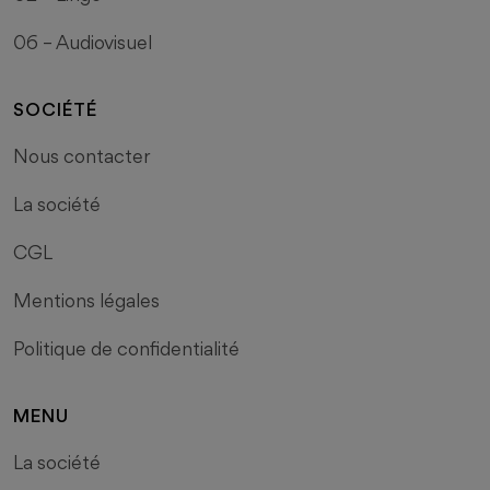
06 – Audiovisuel
SOCIÉTÉ
Nous contacter
La société
CGL
Mentions légales
Politique de confidentialité
MENU
La société