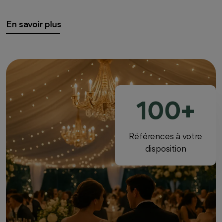
En savoir plus
100+
Références à votre
disposition