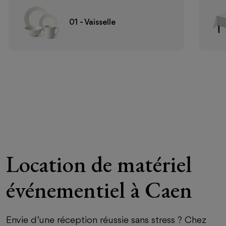
01 - Vaisselle
Location de matériel
événementiel à Caen
Envie d’une réception réussie sans stress ? Chez