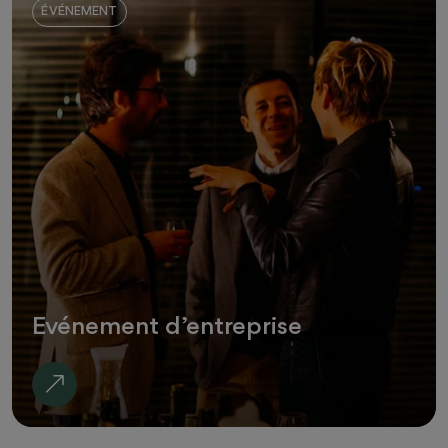
ÉVÉNEMENT
Evénement d’entreprise