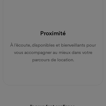
Proximité
À l’écoute, disponibles et bienveillants pour
vous accompagner au mieux dans votre
parcours de location.