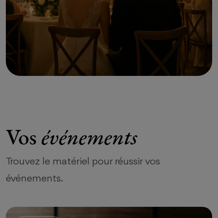
Vos
événements
Trouvez le matériel pour réussir vos
événements.