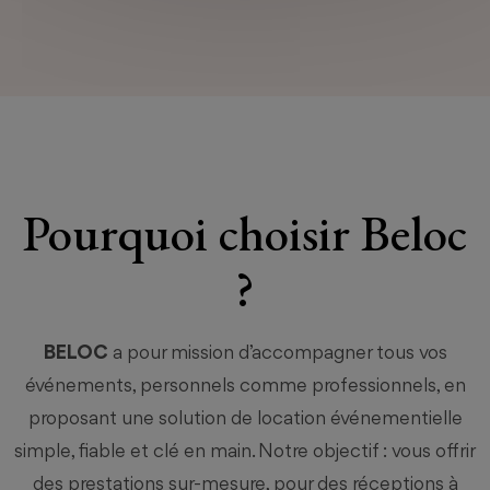
Pourquoi choisir Beloc
?
BELOC
a pour mission d’accompagner tous vos
événements, personnels comme professionnels, en
proposant une solution de location événementielle
simple, fiable et clé en main. Notre objectif : vous offrir
des prestations sur-mesure, pour des réceptions à