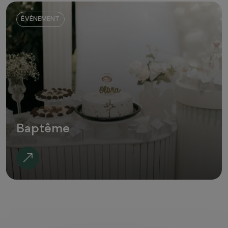
ÉVÉNEMENT
Baptême