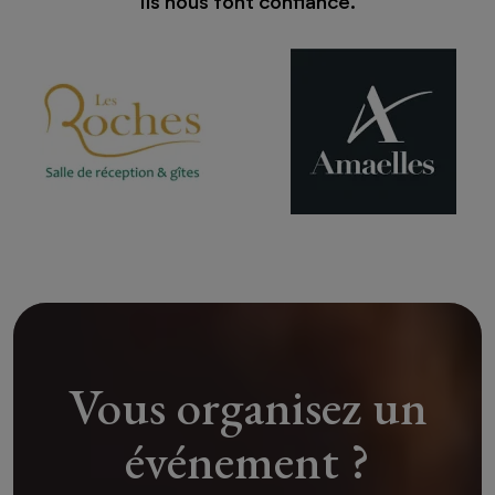
Ils nous font confiance.
Vous organisez un
événement ?