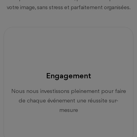
votre image, sans stress et parfaitement organisées.
Engagement
Nous nous investissons pleinement pour faire
de chaque événement une réussite sur-
mesure